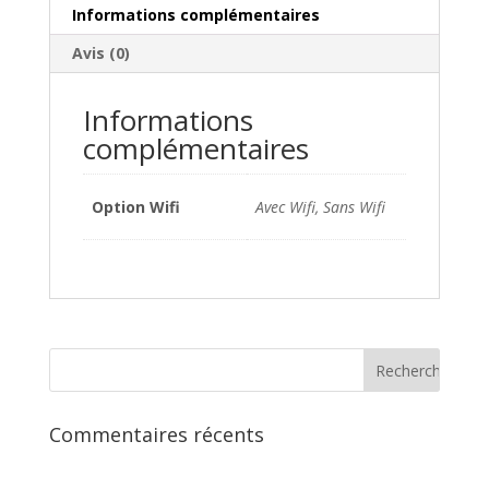
Informations complémentaires
Avis (0)
Informations
complémentaires
Option Wifi
Avec Wifi, Sans Wifi
Commentaires récents