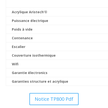
Acrylique Aristech’®
Puissance électrique
Poids à vide
Contenance
Escalier
Couverture isothermique
Wifi
Garantie électronics
Garanties structure et acrylique
Notice TP800 Pdf