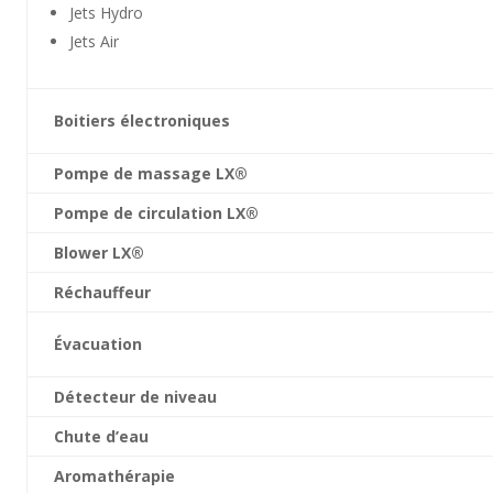
Jets Hydro
Jets Air
Boitiers électroniques
Pompe de massage LX®
Pompe de circulation LX®
Blower LX®
Réchauffeur
Évacuation
Détecteur de niveau
Chute d’eau
Aromathérapie