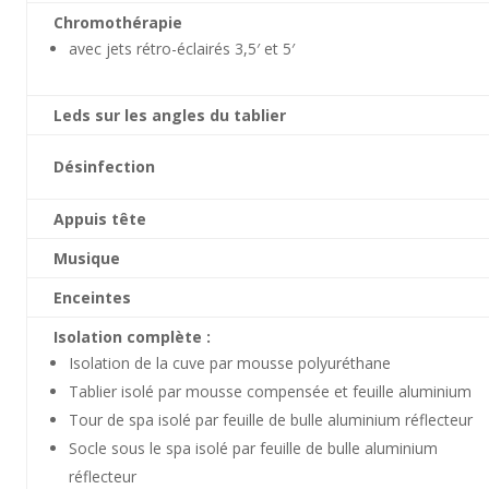
Chromothérapie
avec jets rétro-éclairés 3,5′ et 5′
Leds sur les angles du tablier
Désinfection
Appuis tête
Musique
Enceintes
Isolation complète :
Isolation de la cuve par mousse polyuréthane
Tablier isolé par mousse compensée et feuille aluminium
Tour de spa isolé par feuille de bulle aluminium réflecteur
Socle sous le spa isolé par feuille de bulle aluminium
réflecteur