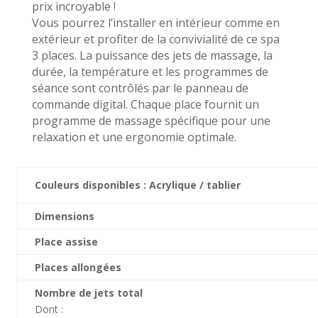
prix incroyable !
Vous pourrez l’installer en intérieur comme en
extérieur et profiter de la convivialité de ce spa
3 places. La puissance des jets de massage, la
durée, la température et les programmes de
séance sont contrôlés par le panneau de
commande digital. Chaque place fournit un
programme de massage spécifique pour une
relaxation et une ergonomie optimale.
Couleurs disponibles : Acrylique / tablier
Dimensions
Place assise
Places allongées
Nombre de jets total
Dont :