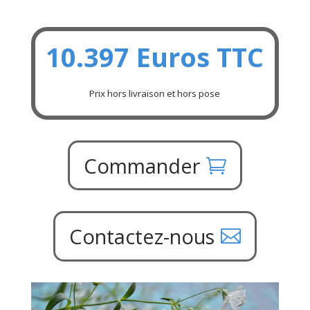
10.397 Euros TTC
Prix hors livraison et hors pose
Commander
Contactez-nous