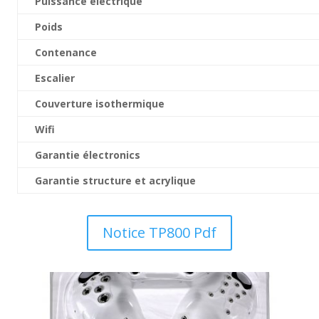
Puissance électrique
Poids
Contenance
Escalier
Couverture isothermique
Wifi
Garantie électronics
Garantie structure et acrylique
Notice TP800 Pdf