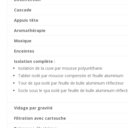
Cascade
Appuis tête
Aromathérapie
Musique
Enceintes
Isolation complète :
Isolation de la cuve par mousse polyuréthane
Tablier isolé par mousse compensée et feuille aluminium
Tour de spa isolé par feuille de bulle aluminium réflecteur
Socle sous le spa isolé par feuille de bulle aluminium réflec
Vidage par gravité
Filtration avec cartouche