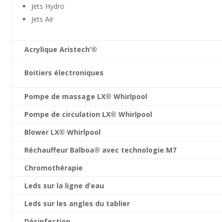
Jets Hydro
Jets Air
Acrylique Aristech’®
Boitiers électroniques
Pompe de massage LX® Whirlpool
Pompe de circulation LX® Whirlpool
Blower LX® Whirlpool
Réchauffeur Balboa® avec technologie M7
Chromothérapie
Leds sur la ligne d’eau
Leds sur les angles du tablier
Désinfection