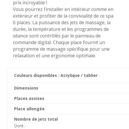
prix incroyable !
Vous pourrez l’installer en intérieur comme en
extérieur et profiter de la convivialité de ce spa
6 places. La puissance des jets de massage, la
durée, la température et les programmes de
séance sont contrôlés par le panneau de
commande digital. Chaque place fournit un
programme de massage spécifique pour une
relaxation et une ergonomie optimale.
Couleurs disponibles : Acrylique / tablier
Dimensions
Places assises
Place allongée
Nombre de jets total
Dont :